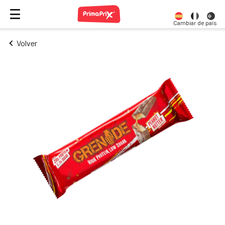
Cambiar de país
Volver