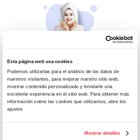
Belleza
Esta página web usa cookies
Si no te mimas tú…
Podemos utilizarlas para el análisis de los datos de
nuestros visitantes, para mejorar nuestro sitio web,
mostrar contenido personalizado y brindarle una
excelente experiencia en el sitio web. Para obtener más
información sobre las cookies que utilizamos, abre los
ajustes
Cazaofertas
Mostrar detalles
Adelántate a todos y