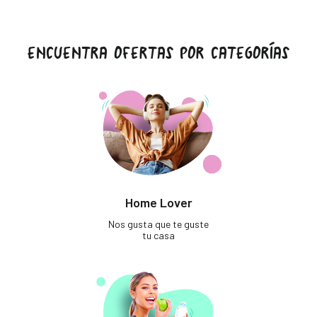
ENCUENTRA OFERTAS POR CATEGORÍAS
Home Lover
Nos gusta que te guste
tu casa