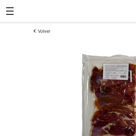
Volver