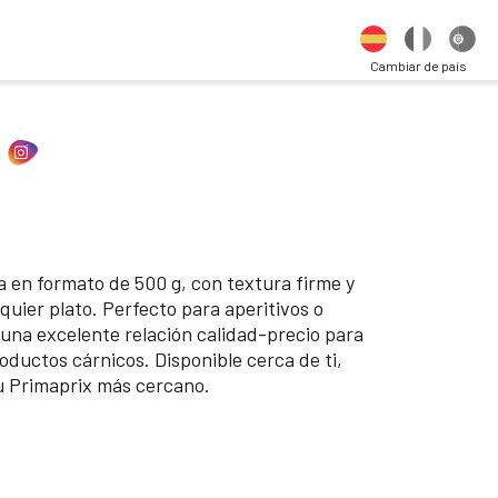
Cambiar de país
en formato de 500 g, con textura firme y
quier plato. Perfecto para aperitivos o
 una excelente relación calidad-precio para
ductos cárnicos. Disponible cerca de ti,
tu Primaprix más cercano.