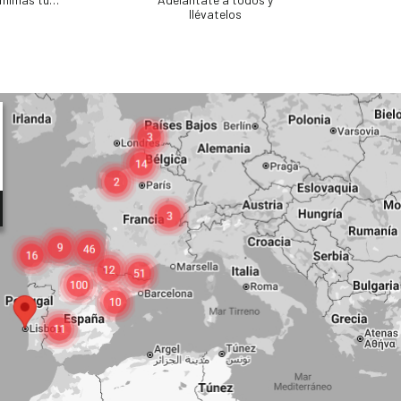
llévatelos