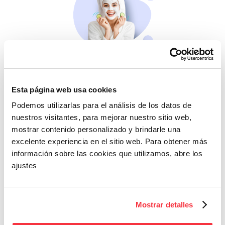
Belleza
Si no te mimas tú…
Esta página web usa cookies
Podemos utilizarlas para el análisis de los datos de
nuestros visitantes, para mejorar nuestro sitio web,
mostrar contenido personalizado y brindarle una
excelente experiencia en el sitio web. Para obtener más
información sobre las cookies que utilizamos, abre los
ajustes
Cazaofertas
Mostrar detalles
Adelántate a todos y
llévatelos