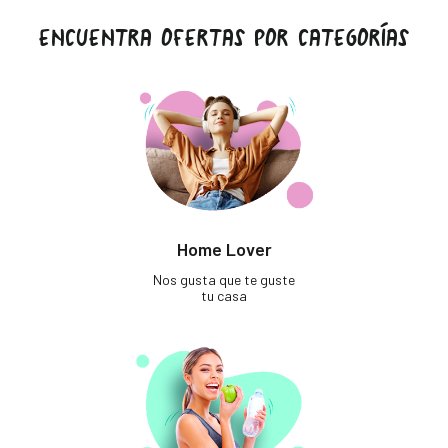
ENCUENTRA OFERTAS POR CATEGORÍAS
Home Lover
Nos gusta que te guste
tu casa