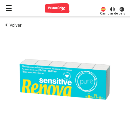
Cambiar de país
Volver