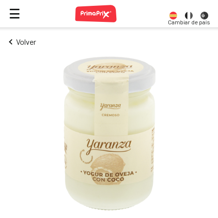
Cambiar de país
Volver