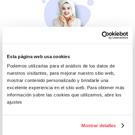
Belleza
Si no te mimas tú…
Esta página web usa cookies
Podemos utilizarlas para el análisis de los datos de
nuestros visitantes, para mejorar nuestro sitio web,
mostrar contenido personalizado y brindarle una
excelente experiencia en el sitio web. Para obtener más
información sobre las cookies que utilizamos, abre los
ajustes
Cazaofertas
Mostrar detalles
Adelántate a todos y
llévatelos