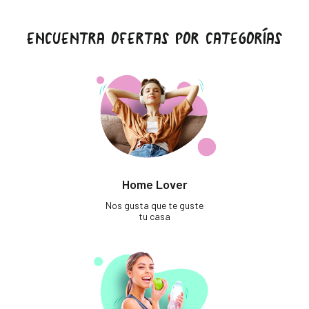
ENCUENTRA OFERTAS POR CATEGORÍAS
Home Lover
Nos gusta que te guste
tu casa