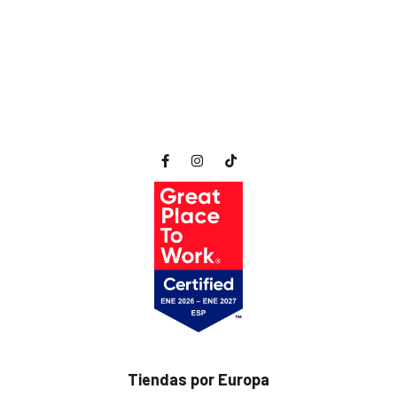
Tiendas por Europa