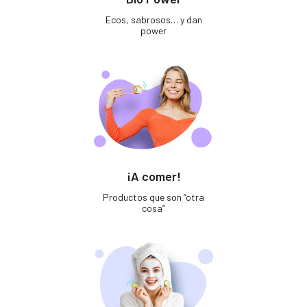
Ecos, sabrosos… y dan
power
¡A comer!
Productos que son “otra
cosa”