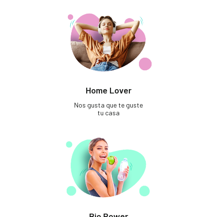
Home Lover
Nos gusta que te guste
tu casa
Bio Power