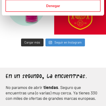
Denegar
Cargar más
Seguir en Instagram
En un segundo, la encuentras.
No paramos de abrir
tiendas
. Seguro que
encuentras una (o varias) muy cerca. Ya tienes
330
con miles de ofertas de grandes marcas europeas.