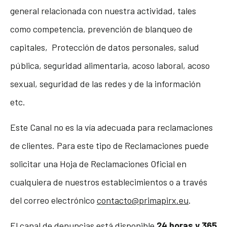
general relacionada con nuestra actividad, tales
como competencia, prevención de blanqueo de
capitales, Protección de datos personales, salud
pública, seguridad alimentaria, acoso laboral, acoso
sexual, seguridad de las redes y de la información
etc.
Este Canal no es la vía adecuada para reclamaciones
de clientes. Para este tipo de Reclamaciones puede
solicitar una Hoja de Reclamaciones Oficial en
cualquiera de nuestros establecimientos o a través
del correo electrónico
contacto@primapirx.eu
.
El canal de denuncias está disponible
24 horas y 365