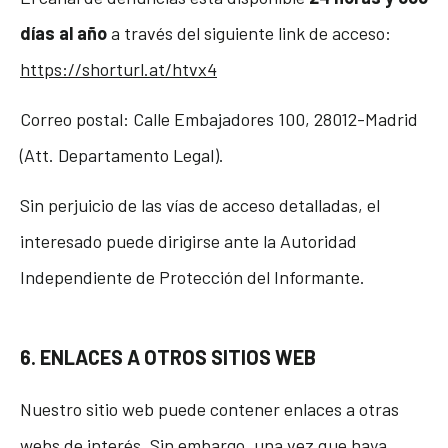
días al año
a través del siguiente link de acceso:
https://shorturl.at/htvx4
Correo postal: Calle Embajadores 100, 28012-Madrid
(Att. Departamento Legal).
Sin perjuicio de las vías de acceso detalladas, el
interesado puede dirigirse ante la Autoridad
Independiente de Protección del Informante.
6. ENLACES A OTROS SITIOS WEB
Nuestro sitio web puede contener enlaces a otras
webs de interés. Sin embargo, una vez que haya