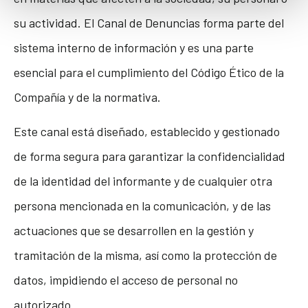
su actividad. El Canal de Denuncias forma parte del
sistema interno de información y es una parte
esencial para el cumplimiento del Código Ético de la
Compañía y de la normativa.
Este canal está diseñado, establecido y gestionado
de forma segura para garantizar la confidencialidad
de la identidad del informante y de cualquier otra
persona mencionada en la comunicación, y de las
actuaciones que se desarrollen en la gestión y
tramitación de la misma, así como la protección de
datos, impidiendo el acceso de personal no
autorizado.