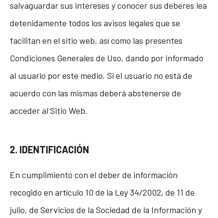
salvaguardar sus intereses y conocer sus deberes lea
detenidamente todos los avisos legales que se
facilitan en el sitio web, así como las presentes
Condiciones Generales de Uso, dando por informado
al usuario por este medio. Si el usuario no está de
acuerdo con las mismas deberá abstenerse de
acceder al Sitio Web.
2. IDENTIFICACIÓN
En cumplimiento con el deber de información
recogido en artículo 10 de la Ley 34/2002, de 11 de
julio, de Servicios de la Sociedad de la Información y