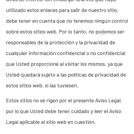
utilizado estos enlaces para salir de nuestro sitio,
debe tener en cuenta que no tenemos ningún control
sobre estos sitios web. Por lo tanto, no podemos ser
responsables de la protección y la privacidad de
cualquier información confidencial o no confidencial
que Usted proporcione al visitar los mismos, ya que
Usted quedará sujeto a las políticas de privacidad de
estos sitios web, si las tuviesen.
Estos sitios no se rigen por el presente Aviso Legal,
por lo que Usted debe tener cuidado y leer el Aviso
Legal aplicable al sitio web en cuestión.