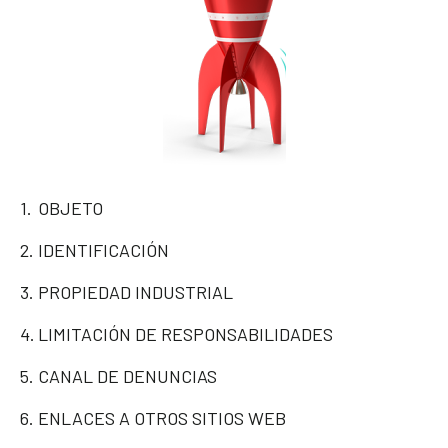
OBJETO
IDENTIFICACIÓN
PROPIEDAD INDUSTRIAL
LIMITACIÓN DE RESPONSABILIDADES
CANAL DE DENUNCIAS
ENLACES A OTROS SITIOS WEB