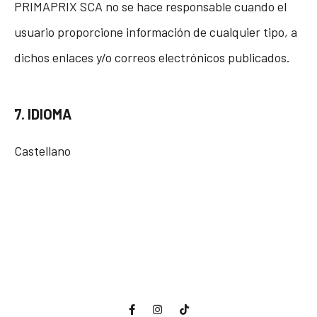
PRIMAPRIX SCA no se hace responsable cuando el
usuario proporcione información de cualquier tipo, a
dichos enlaces y/o correos electrónicos publicados.
7. IDIOMA
Castellano