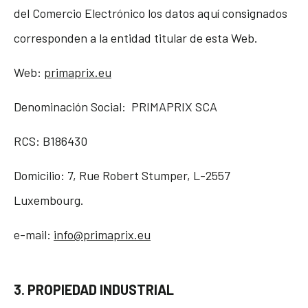
del Comercio Electrónico los datos aquí consignados
corresponden a la entidad titular de esta Web.
Web:
primaprix.eu
Denominación Social: PRIMAPRIX SCA
RCS: B186430
Domicilio: 7, Rue Robert Stumper, L-2557
Luxembourg.
e-mail:
info@primaprix.eu
3. PROPIEDAD INDUSTRIAL