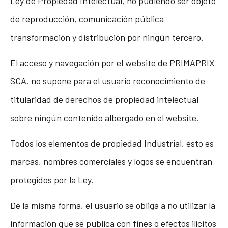
Ley de Propiedad Intelectual, no pudiendo ser objeto
de reproducción, comunicación pública
transformación y distribución por ningún tercero.
El acceso y navegación por el website de PRIMAPRIX
SCA. no supone para el usuario reconocimiento de
titularidad de derechos de propiedad intelectual
sobre ningún contenido albergado en el website.
Todos los elementos de propiedad Industrial, esto es
marcas, nombres comerciales y logos se encuentran
protegidos por la Ley.
De la misma forma, el usuario se obliga a no utilizar la
información que se publica con fines o efectos ilícitos