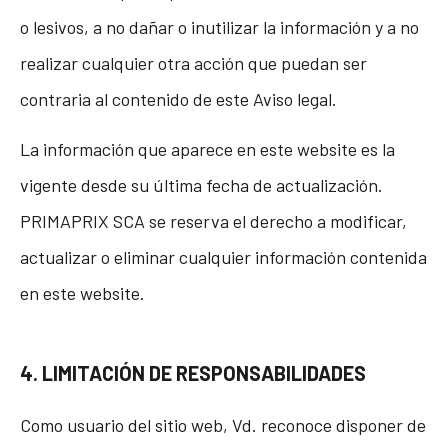
o lesivos, a no dañar o inutilizar la información y a no
realizar cualquier otra acción que puedan ser
contraria al contenido de este Aviso legal.
La información que aparece en este website es la
vigente desde su última fecha de actualización.
PRIMAPRIX SCA se reserva el derecho a modificar,
actualizar o eliminar cualquier información contenida
en este website.
4. LIMITACIÓN DE RESPONSABILIDADES
Como usuario del sitio web, Vd. reconoce disponer de