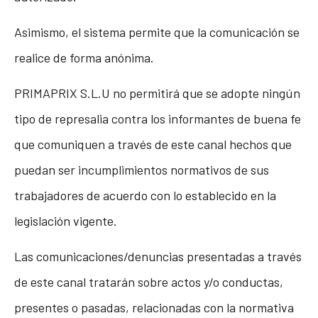
Asimismo, el sistema permite que la comunicación se
realice de forma anónima.
PRIMAPRIX S.L.U no permitirá que se adopte ningún
tipo de represalia contra los informantes de buena fe
que comuniquen a través de este canal hechos que
puedan ser incumplimientos normativos de sus
trabajadores de acuerdo con lo establecido en la
legislación vigente.
Las comunicaciones/denuncias presentadas a través
de este canal tratarán sobre actos y/o conductas,
presentes o pasadas, relacionadas con la normativa