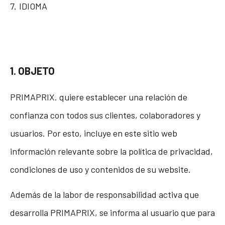
IDIOMA
1. OBJETO
PRIMAPRIX. quiere establecer una relación de
confianza con todos sus clientes, colaboradores y
usuarios. Por esto, incluye en este sitio web
información relevante sobre la política de privacidad,
condiciones de uso y contenidos de su website.
Además de la labor de responsabilidad activa que
desarrolla PRIMAPRIX, se informa al usuario que para