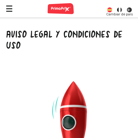
Cambiar de país
AVISO LEGAL Y CONDICIONES DE
USO