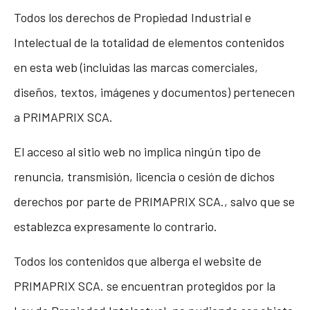
Todos los derechos de Propiedad Industrial e
Intelectual de la totalidad de elementos contenidos
en esta web (incluidas las marcas comerciales,
diseños, textos, imágenes y documentos) pertenecen
a PRIMAPRIX SCA.
El acceso al sitio web no implica ningún tipo de
renuncia, transmisión, licencia o cesión de dichos
derechos por parte de PRIMAPRIX SCA., salvo que se
establezca expresamente lo contrario.
Todos los contenidos que alberga el website de
PRIMAPRIX SCA. se encuentran protegidos por la