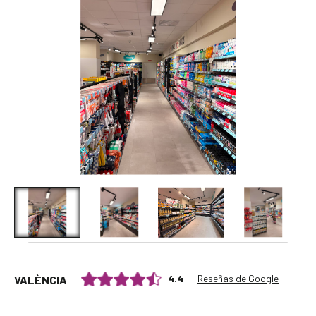
Reseñas de Google
4.4
VALÈNCIA