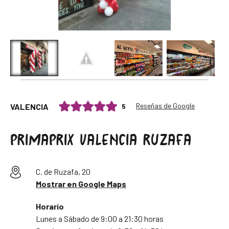
Reseñas de Google
5
VALENCIA
PRIMAPRIX VALENCIA RUZAFA
C. de Ruzafa, 20
Mostrar en Google Maps
Horario
Lunes a Sábado de 9:00 a 21:30 horas