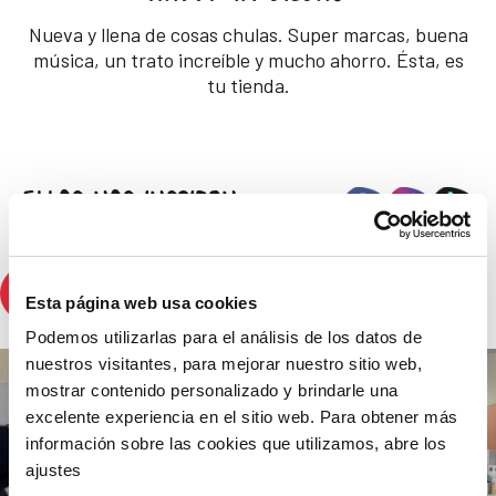
Nueva y llena de cosas chulas. Super marcas, buena
música, un trato increíble y mucho ahorro. Ésta, es
tu tienda.
ELLOS NOS INSPIRAN
primaprix_es
Vender marcas a precio de outlet, nos hace diferentes. #primaprix
Esta página web usa cookies
#outlet #buenosprecios
Podemos utilizarlas para el análisis de los datos de
nuestros visitantes, para mejorar nuestro sitio web,
mostrar contenido personalizado y brindarle una
excelente experiencia en el sitio web. Para obtener más
información sobre las cookies que utilizamos, abre los
ajustes