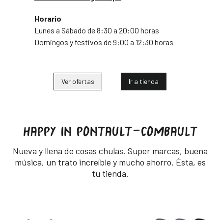
Horario
Lunes a Sábado de 8:30 a 20:00 horas
Domingos y festivos de 9:00 a 12:30 horas
Ver ofertas
Ir a tienda
HAPPY IN PONTAULT-COMBAULT
Nueva y llena de cosas chulas. Super marcas, buena
música, un trato increíble y mucho ahorro. Ésta, es
tu tienda.