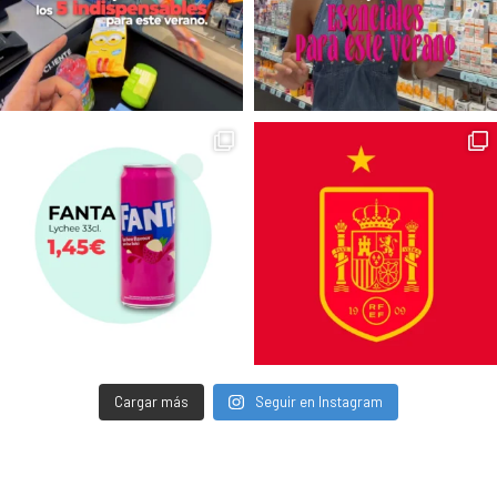
Cargar más
Seguir en Instagram