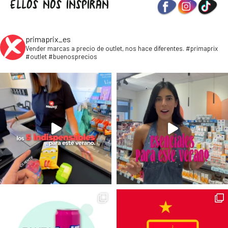
ELLOS NOS INSPIRAN
primaprix_es
Vender marcas a precio de outlet, nos hace diferentes. #primaprix
#outlet #buenosprecios