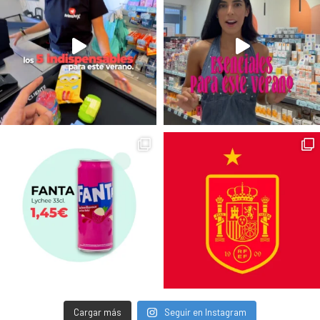
Cargar más
Seguir en Instagram