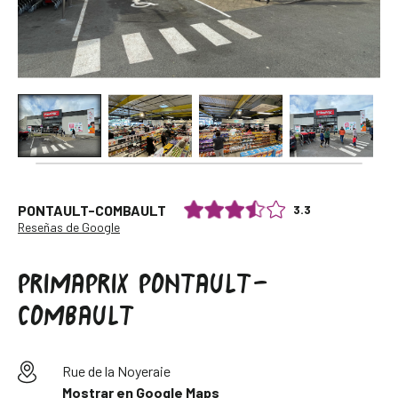
3.3
PONTAULT-COMBAULT
Reseñas de Google
PRIMAPRIX PONTAULT-
COMBAULT
Rue de la Noyeraie
Mostrar en Google Maps