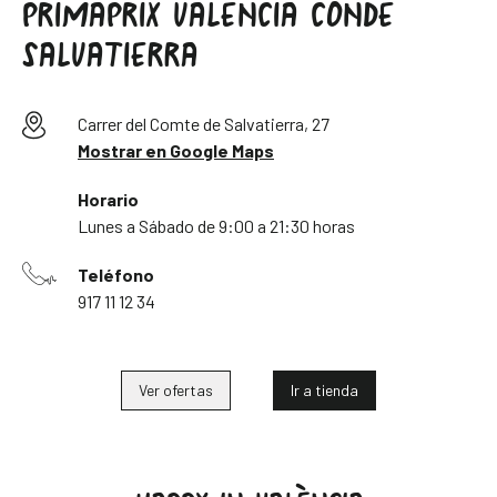
PRIMAPRIX VALENCIA CONDE
SALVATIERRA
Carrer del Comte de Salvatierra, 27
Mostrar en Google Maps
Horario
Lunes a Sábado de 9:00 a 21:30 horas
Teléfono
917 11 12 34
Ver ofertas
Ir a tienda