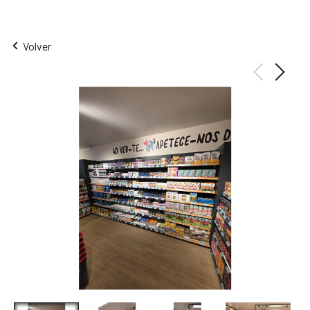
Volver