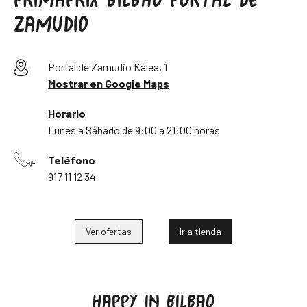
PRIMAPRIX BILBAO PORTAL DE
ZAMUDIO
Portal de Zamudio Kalea, 1
Mostrar en Google Maps
Horario
Lunes a Sábado de 9:00 a 21:00 horas
Teléfono
917 11 12 34
Ver ofertas
Ir a tienda
HAPPY IN BILBAO