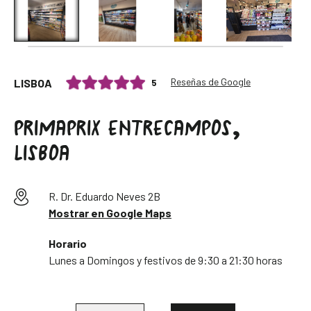
Reseñas de Google
5
LISBOA
PRIMAPRIX ENTRECAMPOS,
LISBOA
R. Dr. Eduardo Neves 2B
Mostrar en Google Maps
Horario
Lunes a Domingos y festivos de 9:30 a 21:30 horas