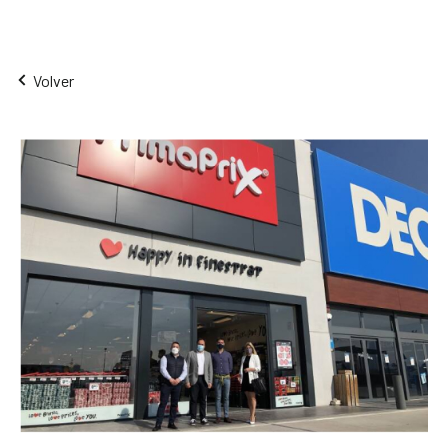
Volver