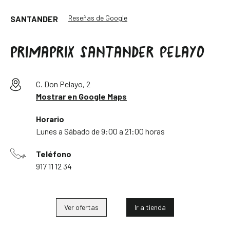
Reseñas de Google
SANTANDER
PRIMAPRIX SANTANDER PELAYO
C. Don Pelayo, 2
Mostrar en Google Maps
Horario
Lunes a Sábado de 9:00 a 21:00 horas
Teléfono
917 11 12 34
Ver ofertas
Ir a tienda