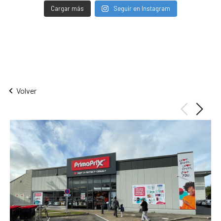
Cargar más
Seguir en Instagram
Volver