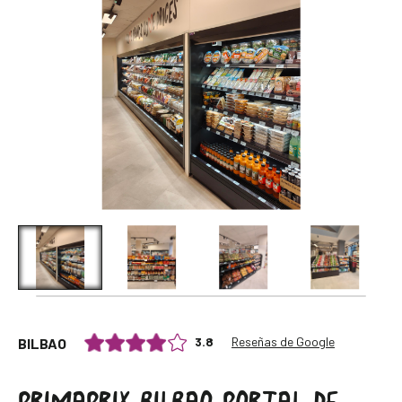
Reseñas de Google
3.8
BILBAO