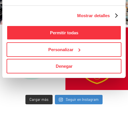
Mostrar detalles
Permitir todas
Personalizar
Denegar
Cargar más
Seguir en Instagram