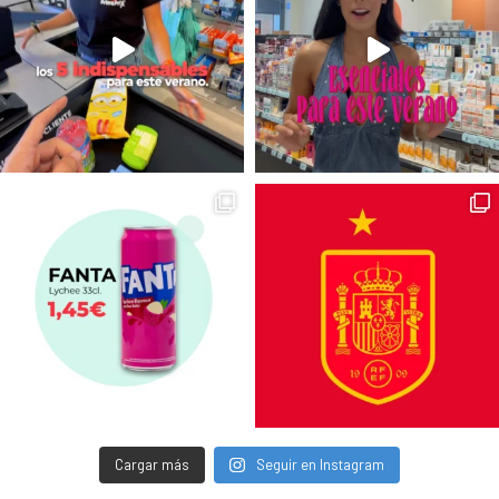
Cargar más
Seguir en Instagram