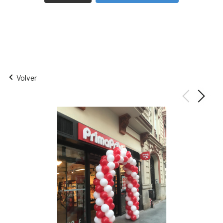
Volver