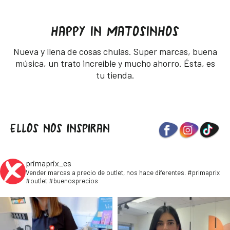
HAPPY IN MATOSINHOS
Nueva y llena de cosas chulas. Super marcas, buena
música, un trato increíble y mucho ahorro. Ésta, es
tu tienda.
ELLOS NOS INSPIRAN
primaprix_es
Vender marcas a precio de outlet, nos hace diferentes. #primaprix
#outlet #buenosprecios