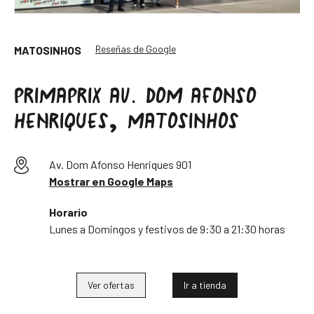
Reseñas de Google
MATOSINHOS
PRIMAPRIX AV. DOM AFONSO
HENRIQUES, MATOSINHOS
Av. Dom Afonso Henriques 901
Mostrar en Google Maps
Horario
Lunes a Domingos y festivos de 9:30 a 21:30 horas
Ver ofertas
Ir a tienda