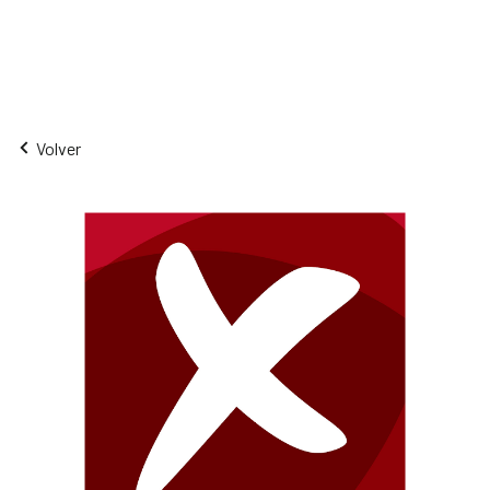
Volver