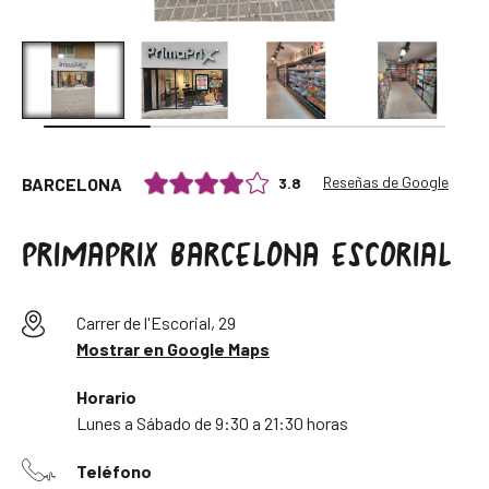
Reseñas de Google
3.8
BARCELONA
PRIMAPRIX BARCELONA ESCORIAL
Carrer de l'Escorial, 29
Mostrar en Google Maps
Horario
Lunes a Sábado de 9:30 a 21:30 horas
Teléfono