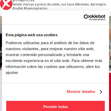
Vender marcas a precio de outlet, nos hace diferentes. #primaprix
#outlet #buenosprecios
Esta página web usa cookies
Podemos utilizarlas para el análisis de los datos de
nuestros visitantes, para mejorar nuestro sitio web,
mostrar contenido personalizado y brindarle una
excelente experiencia en el sitio web. Para obtener más
información sobre las cookies que utilizamos, abre los
ajustes
Mostrar detalles
Permitir todas