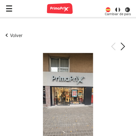
Cambiar de país
Volver