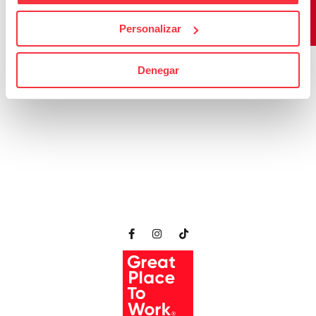
Personalizar
Cargar más
Seguir en Instagram
Denegar