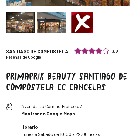
3.8
SANTIAGO DE COMPOSTELA
Reseñas de Google
PRIMAPRIX BEAUTY SANTIAGO DE
COMPOSTELA CC CANCELAS
Avenida Do Camiño Francés, 3
Mostrar en Google Maps
Horario
Lunes a Sábado de 10:00 a 22:00 horas