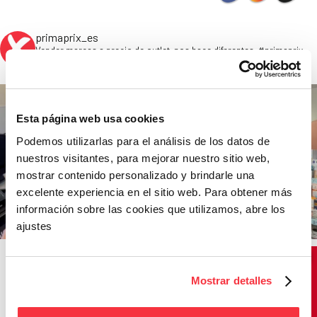
primaprix_es
Vender marcas a precio de outlet, nos hace diferentes. #primaprix
#outlet #buenosprecios
Esta página web usa cookies
Podemos utilizarlas para el análisis de los datos de
nuestros visitantes, para mejorar nuestro sitio web,
mostrar contenido personalizado y brindarle una
excelente experiencia en el sitio web. Para obtener más
información sobre las cookies que utilizamos, abre los
ajustes
Mostrar detalles