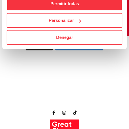
Permitir todas
Personalizar
Denegar
Cargar más
Seguir en Instagram