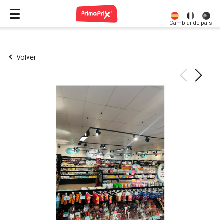
Cambiar de país
Volver