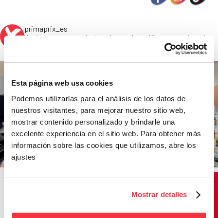
primaprix_es
Vender marcas a precio de outlet, nos hace diferentes. #primaprix
#outlet #buenosprecios
Esta página web usa cookies
Podemos utilizarlas para el análisis de los datos de
nuestros visitantes, para mejorar nuestro sitio web,
mostrar contenido personalizado y brindarle una
excelente experiencia en el sitio web. Para obtener más
información sobre las cookies que utilizamos, abre los
ajustes
Mostrar detalles