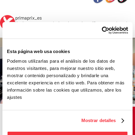
primaprix_es
Vender marcas a precio de outlet, nos hace diferentes. #primaprix
#outlet #buenosprecios
Esta página web usa cookies
Podemos utilizarlas para el análisis de los datos de
nuestros visitantes, para mejorar nuestro sitio web,
mostrar contenido personalizado y brindarle una
excelente experiencia en el sitio web. Para obtener más
información sobre las cookies que utilizamos, abre los
ajustes
Mostrar detalles