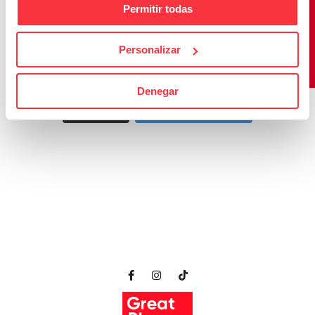
Permitir todas
Personalizar
Denegar
Cargar más
Seguir en Instagram