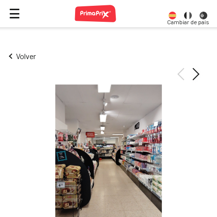
Cambiar de país
Volver