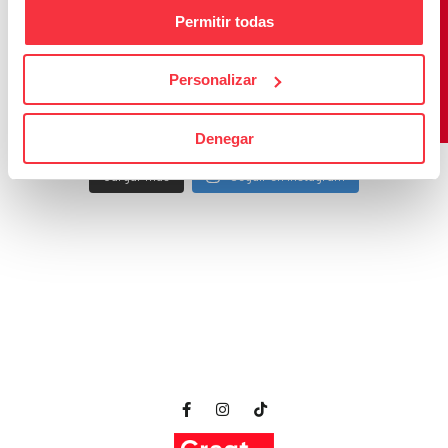
Permitir todas
Personalizar
Denegar
Cargar más
Seguir en Instagram