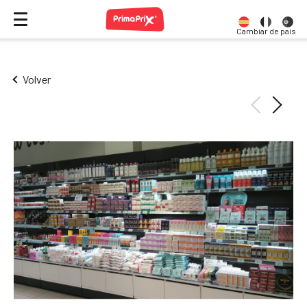
Cambiar de país
Volver