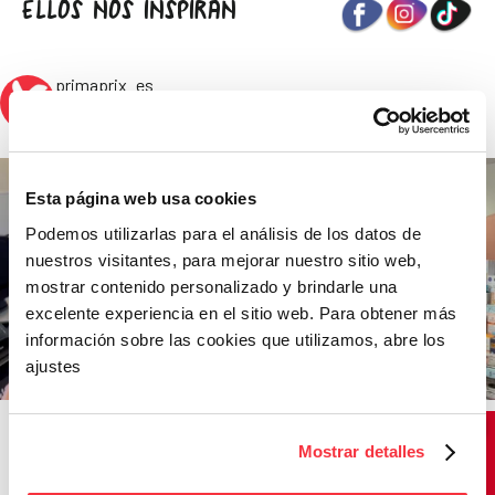
ELLOS NOS INSPIRAN
primaprix_es
Vender marcas a precio de outlet, nos hace diferentes. #primaprix
#outlet #buenosprecios
Esta página web usa cookies
Podemos utilizarlas para el análisis de los datos de
nuestros visitantes, para mejorar nuestro sitio web,
mostrar contenido personalizado y brindarle una
excelente experiencia en el sitio web. Para obtener más
información sobre las cookies que utilizamos, abre los
ajustes
Mostrar detalles