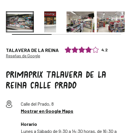
4.2
TALAVERA DE LA REINA
Reseñas de Google
PRIMAPRIX TALAVERA DE LA
REINA CALLE PRADO
Calle del Prado, 8
Mostrar en Google Maps
Horario
Lunes a Sábado de 9:30 a 14:30 horas, de 16:30 a