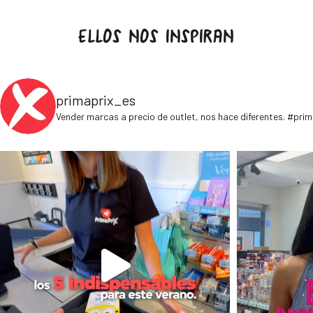
ELLOS NOS INSPIRAN
primaprix_es
Vender marcas a precio de outlet, nos hace diferentes. #pri