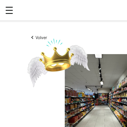
Volver