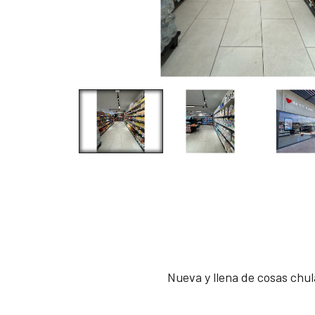
Nueva y llena de cosas chul