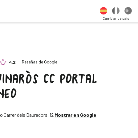
Cambiar de país
Reseñas de Google
4.2
VINARÒS CC PORTAL
NEO
o Carrer dels Dauradors, 12
Mostrar en Google