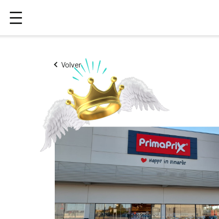
Volver