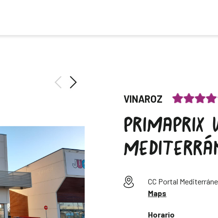
VINAROZ
PRIMAPRIX 
MEDITERRÁ
CC Portal Mediterráne
Maps
Horario