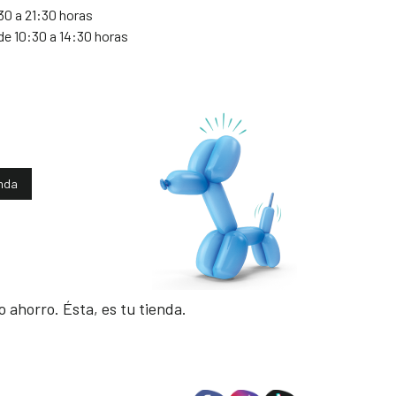
30 a 21:30 horas
de 10:30 a 14:30 horas
enda
 ahorro. Ésta, es tu tienda.