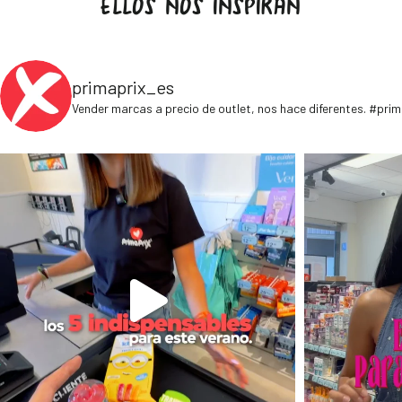
ELLOS NOS INSPIRAN
primaprix_es
Vender marcas a precio de outlet, nos hace diferentes. #pri