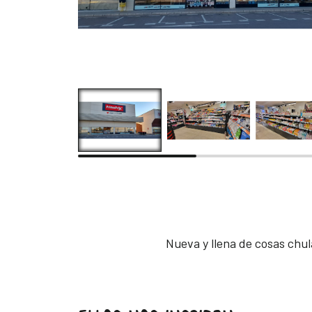
Nueva y llena de cosas chul