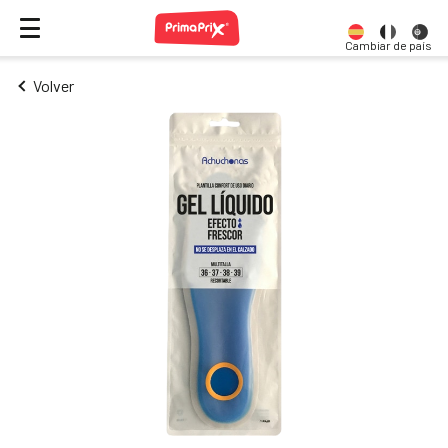
Cambiar de país
Volver