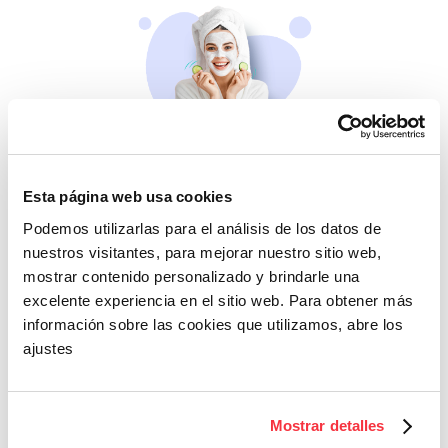
Belleza
Esta página web usa cookies
Si no te mimas tú…
Podemos utilizarlas para el análisis de los datos de
nuestros visitantes, para mejorar nuestro sitio web,
mostrar contenido personalizado y brindarle una
excelente experiencia en el sitio web. Para obtener más
información sobre las cookies que utilizamos, abre los
ajustes
Cazaofertas
Mostrar detalles
Adelántate a todos y