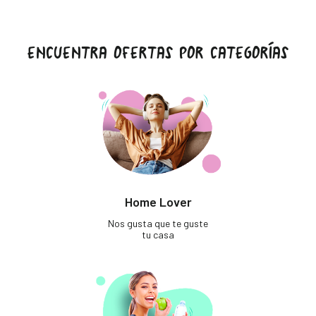
ENCUENTRA OFERTAS POR CATEGORÍAS
Home Lover
Nos gusta que te guste
tu casa