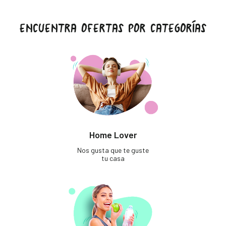
ENCUENTRA OFERTAS POR CATEGORÍAS
Home Lover
Nos gusta que te guste
tu casa