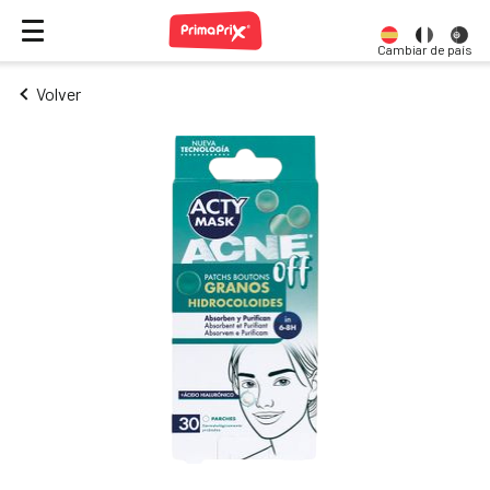
Cambiar de país
Volver