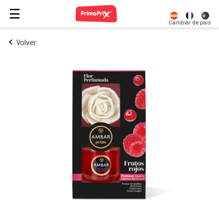
Cambiar de país
Volver