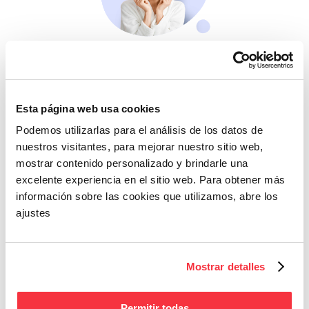
Belleza
Si no te mimas tú…
Esta página web usa cookies
Podemos utilizarlas para el análisis de los datos de
nuestros visitantes, para mejorar nuestro sitio web,
mostrar contenido personalizado y brindarle una
excelente experiencia en el sitio web. Para obtener más
información sobre las cookies que utilizamos, abre los
ajustes
Cazaofertas
Adelántate a todos y
llévatelos
Mostrar detalles
Permitir todas