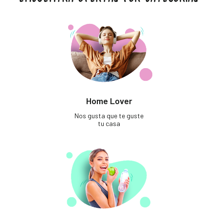
Home Lover
Nos gusta que te guste
tu casa