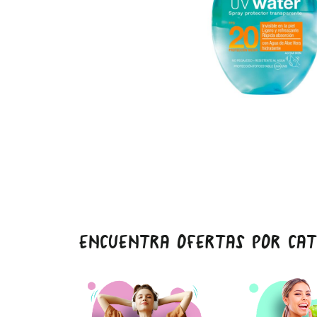
ENCUENTRA OFERTAS POR CAT