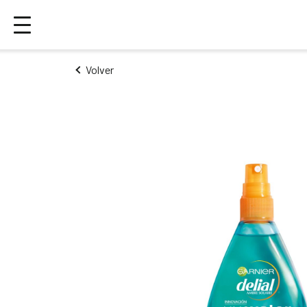
Volver