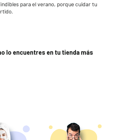
cindibles para el verano, porque cuidar tu
rtido.
 no lo encuentres en tu tienda más