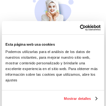
Belleza
Si no te mimas tú…
Esta página web usa cookies
Podemos utilizarlas para el análisis de los datos de
nuestros visitantes, para mejorar nuestro sitio web,
mostrar contenido personalizado y brindarle una
excelente experiencia en el sitio web. Para obtener más
información sobre las cookies que utilizamos, abre los
ajustes
Cazaofertas
Mostrar detalles
Adelántate a todos y
llévatelos