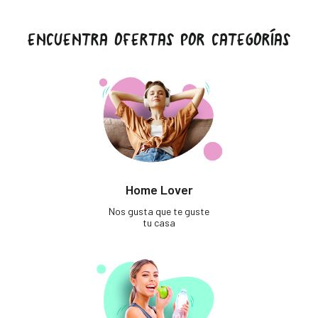
ENCUENTRA OFERTAS POR CATEGORÍAS
Home Lover
Nos gusta que te guste
tu casa