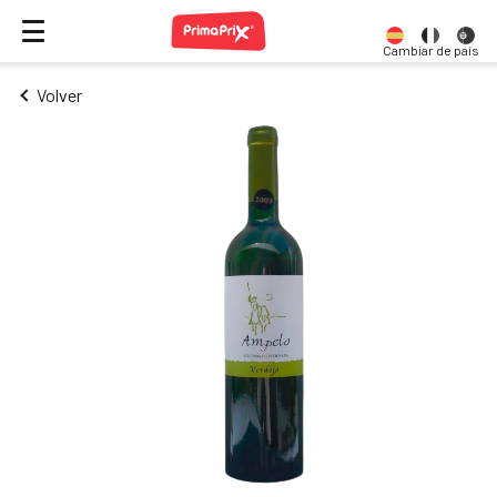
Cambiar de país
Volver