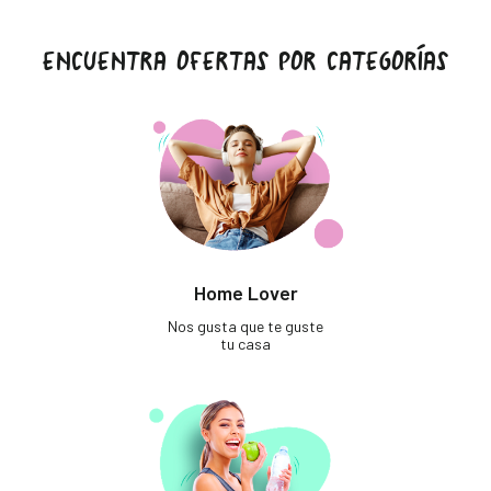
ENCUENTRA OFERTAS POR CATEGORÍAS
Home Lover
Nos gusta que te guste
tu casa