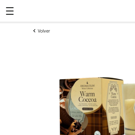
Volver