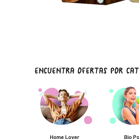
ENCUENTRA OFERTAS POR CAT
Home Lover
Bio P