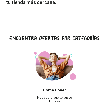
tu tienda más cercana.
ENCUENTRA OFERTAS POR CATEGORÍAS
Home Lover
Nos gusta que te guste
tu casa