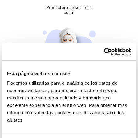
Productos que son “otra
cosa”
Esta página web usa cookies
Belleza
Podemos utilizarlas para el análisis de los datos de
Si no te mimas tú…
nuestros visitantes, para mejorar nuestro sitio web,
mostrar contenido personalizado y brindarle una
excelente experiencia en el sitio web. Para obtener más
información sobre las cookies que utilizamos, abre los
ajustes