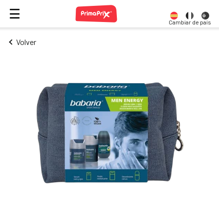
Cambiar de país
Volver