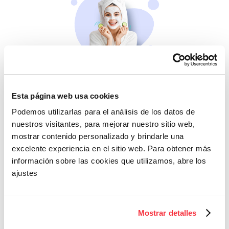
Belleza
Si no te mimas tú…
Esta página web usa cookies
Podemos utilizarlas para el análisis de los datos de
nuestros visitantes, para mejorar nuestro sitio web,
mostrar contenido personalizado y brindarle una
excelente experiencia en el sitio web. Para obtener más
información sobre las cookies que utilizamos, abre los
ajustes
Cazaofertas
Mostrar detalles
Adelántate a todos y
llévatelos