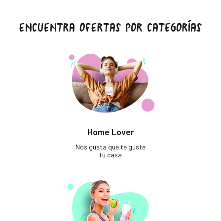
ENCUENTRA OFERTAS POR CATEGORÍAS
Home Lover
Nos gusta que te guste
tu casa