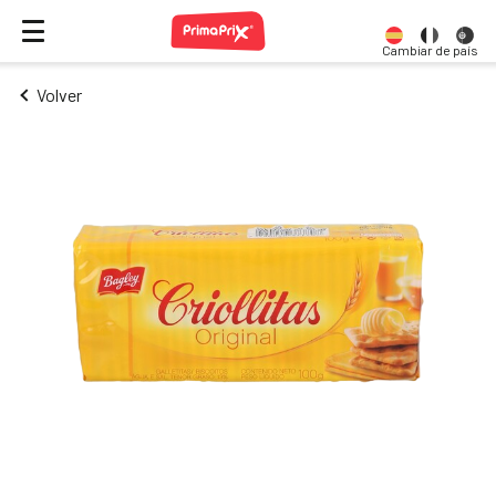
Cambiar de país
Volver