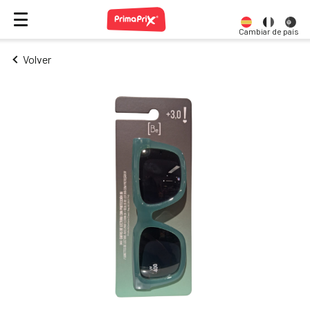
Cambiar de país
Volver