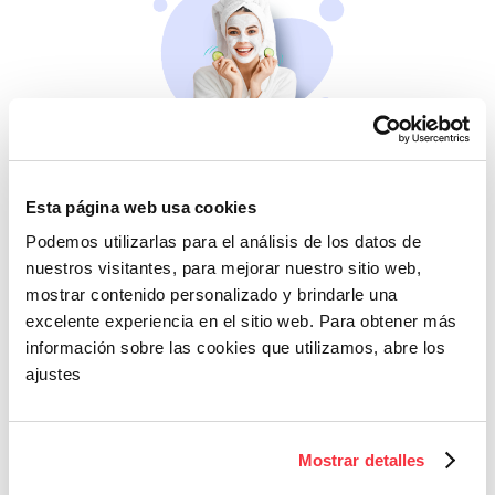
Belleza
Si no te mimas tú…
Esta página web usa cookies
Podemos utilizarlas para el análisis de los datos de
nuestros visitantes, para mejorar nuestro sitio web,
mostrar contenido personalizado y brindarle una
excelente experiencia en el sitio web. Para obtener más
información sobre las cookies que utilizamos, abre los
ajustes
Cazaofertas
Mostrar detalles
Adelántate a todos y
llévatelos