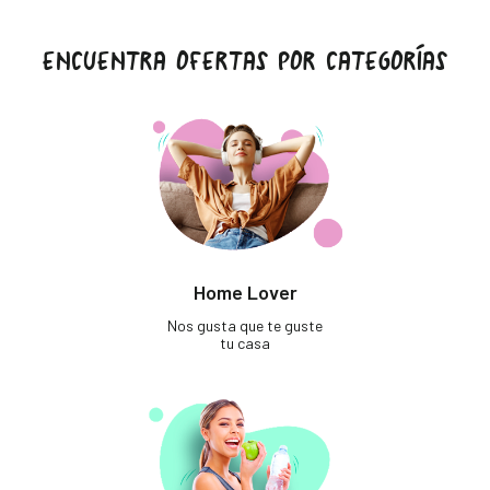
ENCUENTRA OFERTAS POR CATEGORÍAS
Home Lover
Nos gusta que te guste
tu casa