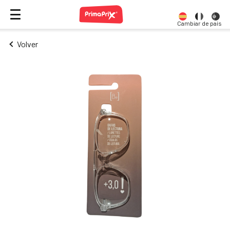
Cambiar de país
Volver