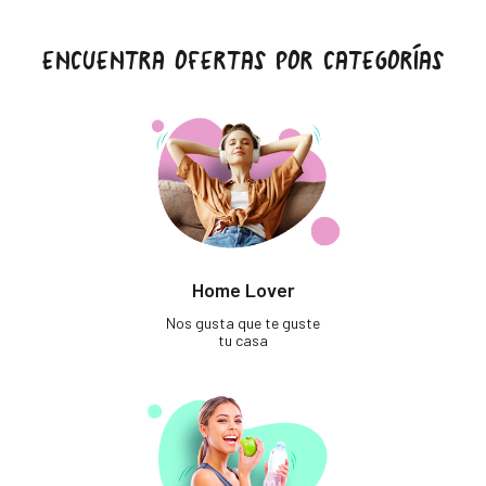
ENCUENTRA OFERTAS POR CATEGORÍAS
Home Lover
Nos gusta que te guste
tu casa