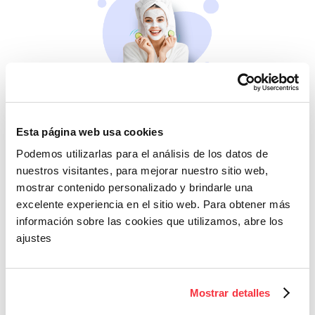
Belleza
Si no te mimas tú…
Esta página web usa cookies
Podemos utilizarlas para el análisis de los datos de
nuestros visitantes, para mejorar nuestro sitio web,
mostrar contenido personalizado y brindarle una
excelente experiencia en el sitio web. Para obtener más
información sobre las cookies que utilizamos, abre los
ajustes
Cazaofertas
Mostrar detalles
Adelántate a todos y
llévatelos