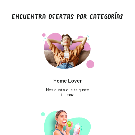
ENCUENTRA OFERTAS POR CATEGORÍAS
Home Lover
Nos gusta que te guste
tu casa