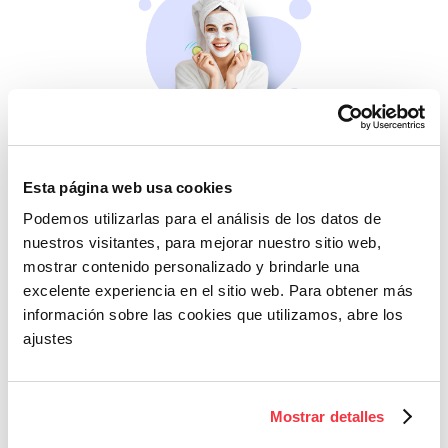
Belleza
Si no te mimas tú…
Esta página web usa cookies
Podemos utilizarlas para el análisis de los datos de
nuestros visitantes, para mejorar nuestro sitio web,
mostrar contenido personalizado y brindarle una
excelente experiencia en el sitio web. Para obtener más
información sobre las cookies que utilizamos, abre los
ajustes
Cazaofertas
Mostrar detalles
Adelántate a todos y
llévatelos