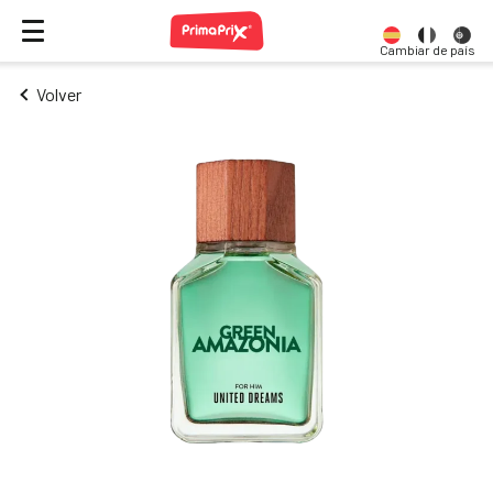
Cambiar de país
Volver