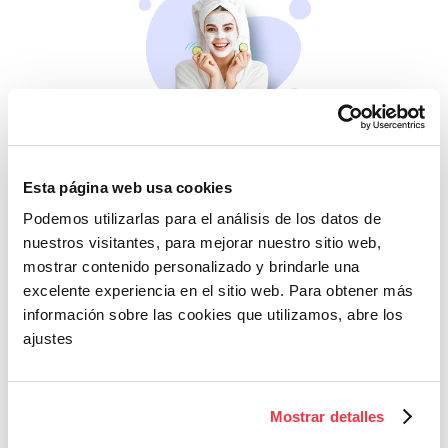
Belleza
Si no te mimas tú…
Esta página web usa cookies
Podemos utilizarlas para el análisis de los datos de
nuestros visitantes, para mejorar nuestro sitio web,
mostrar contenido personalizado y brindarle una
excelente experiencia en el sitio web. Para obtener más
información sobre las cookies que utilizamos, abre los
ajustes
Cazaofertas
Mostrar detalles
Adelántate a todos y
llévatelos