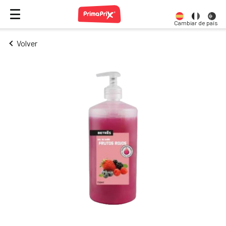
Cambiar de país
Volver