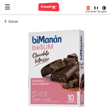
Cambiar de país
Volver