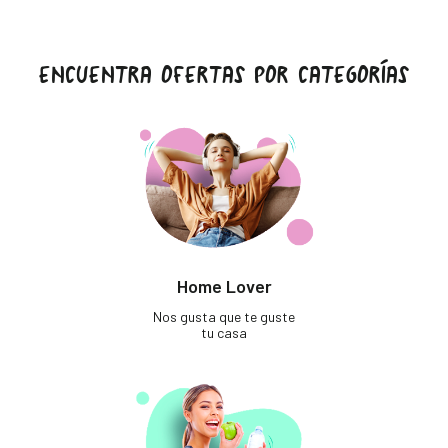
ENCUENTRA OFERTAS POR CATEGORÍAS
Home Lover
Nos gusta que te guste
tu casa