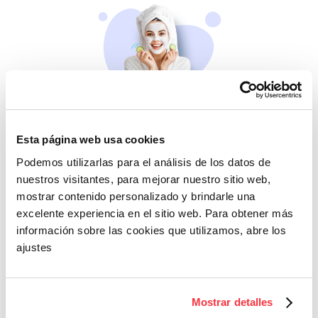
Belleza
Esta página web usa cookies
Si no te mimas tú…
Podemos utilizarlas para el análisis de los datos de
nuestros visitantes, para mejorar nuestro sitio web,
mostrar contenido personalizado y brindarle una
excelente experiencia en el sitio web. Para obtener más
información sobre las cookies que utilizamos, abre los
ajustes
Cazaofertas
Mostrar detalles
Adelántate a todos y