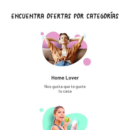
ENCUENTRA OFERTAS POR CATEGORÍAS
Home Lover
Nos gusta que te guste
tu casa