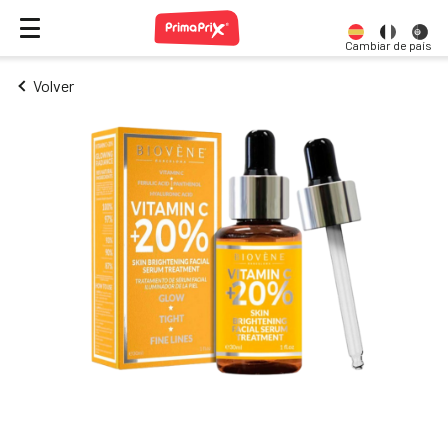
Cambiar de país
Volver