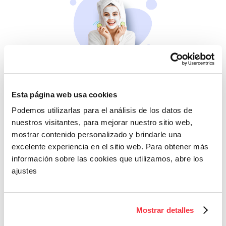
Belleza
Si no te mimas tú…
Esta página web usa cookies
Podemos utilizarlas para el análisis de los datos de
nuestros visitantes, para mejorar nuestro sitio web,
mostrar contenido personalizado y brindarle una
excelente experiencia en el sitio web. Para obtener más
información sobre las cookies que utilizamos, abre los
ajustes
Cazaofertas
Mostrar detalles
Adelántate a todos y
llévatelos