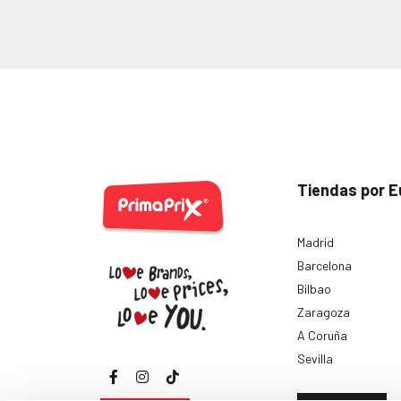
Tiendas por E
Madrid
Barcelona
Bilbao
Zaragoza
A Coruña
Sevilla