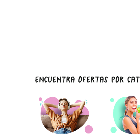
ENCUENTRA OFERTAS POR CAT