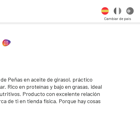
Cambiar de país
de Peñas en aceite de girasol, práctico
r. Rico en proteínas y bajo en grasas, ideal
utritivos. Producto con excelente relación
rca de ti en tienda física. Porque hay cosas