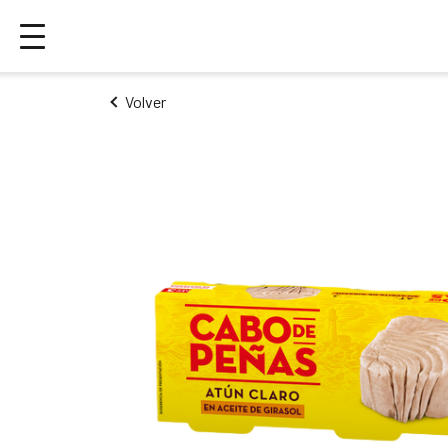
Volver