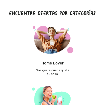
ENCUENTRA OFERTAS POR CATEGORÍAS
Home Lover
Nos gusta que te guste
tu casa