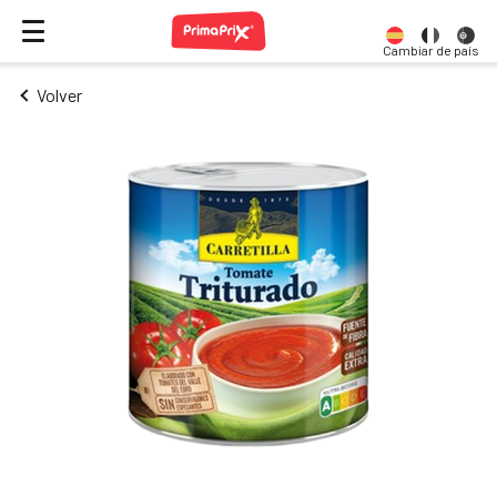
Cambiar de país
Volver