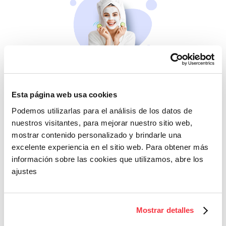
Belleza
Si no te mimas tú…
Esta página web usa cookies
Podemos utilizarlas para el análisis de los datos de
nuestros visitantes, para mejorar nuestro sitio web,
mostrar contenido personalizado y brindarle una
excelente experiencia en el sitio web. Para obtener más
información sobre las cookies que utilizamos, abre los
ajustes
Cazaofertas
Mostrar detalles
Adelántate a todos y
llévatelos