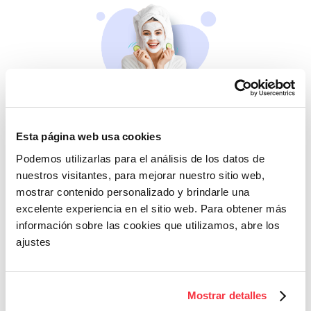
Belleza
Esta página web usa cookies
Si no te mimas tú…
Podemos utilizarlas para el análisis de los datos de
nuestros visitantes, para mejorar nuestro sitio web,
mostrar contenido personalizado y brindarle una
excelente experiencia en el sitio web. Para obtener más
información sobre las cookies que utilizamos, abre los
ajustes
Cazaofertas
Mostrar detalles
Adelántate a todos y