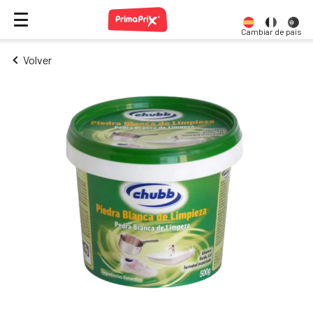
Cambiar de país
Volver