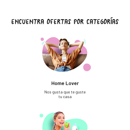
ENCUENTRA OFERTAS POR CATEGORÍAS
Home Lover
Nos gusta que te guste
tu casa