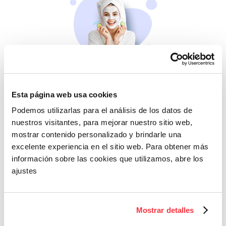
Belleza
Si no te mimas tú…
Esta página web usa cookies
Podemos utilizarlas para el análisis de los datos de
nuestros visitantes, para mejorar nuestro sitio web,
mostrar contenido personalizado y brindarle una
excelente experiencia en el sitio web. Para obtener más
información sobre las cookies que utilizamos, abre los
ajustes
Cazaofertas
Mostrar detalles
Adelántate a todos y
llévatelos