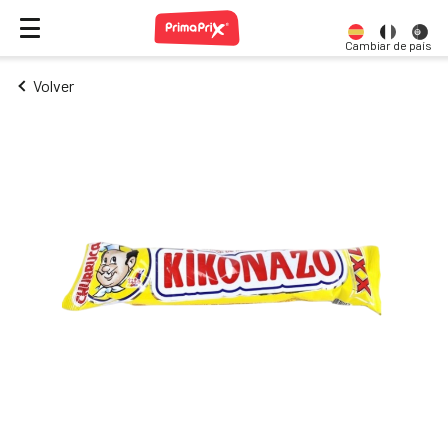
Cambiar de país
Volver