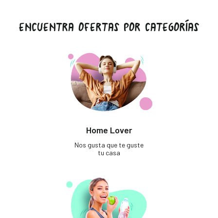
ENCUENTRA OFERTAS POR CATEGORÍAS
Home Lover
Nos gusta que te guste
tu casa