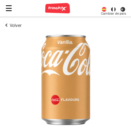
Cambiar de país
Volver