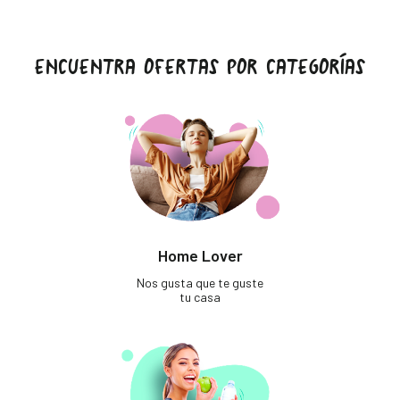
ENCUENTRA OFERTAS POR CATEGORÍAS
Home Lover
Nos gusta que te guste
tu casa