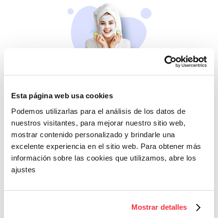
Belleza
Esta página web usa cookies
Si no te mimas tú…
Podemos utilizarlas para el análisis de los datos de
nuestros visitantes, para mejorar nuestro sitio web,
mostrar contenido personalizado y brindarle una
excelente experiencia en el sitio web. Para obtener más
información sobre las cookies que utilizamos, abre los
ajustes
Cazaofertas
Mostrar detalles
Adelántate a todos y