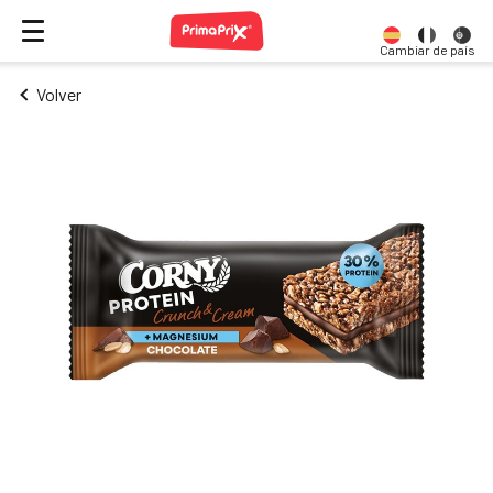
Cambiar de país
Volver