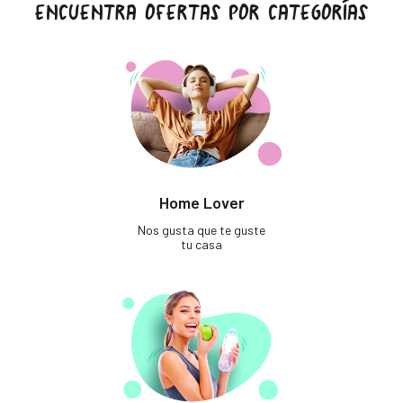
ENCUENTRA OFERTAS POR CATEGORÍAS
Home Lover
Nos gusta que te guste
tu casa