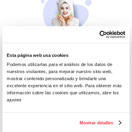
Belleza
Si no te mimas tú…
Esta página web usa cookies
Podemos utilizarlas para el análisis de los datos de
nuestros visitantes, para mejorar nuestro sitio web,
mostrar contenido personalizado y brindarle una
excelente experiencia en el sitio web. Para obtener más
información sobre las cookies que utilizamos, abre los
ajustes
Cazaofertas
Mostrar detalles
Adelántate a todos y
llévatelos