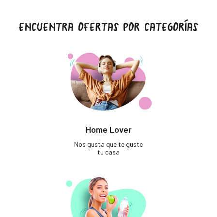
ENCUENTRA OFERTAS POR CATEGORÍAS
Home Lover
Nos gusta que te guste
tu casa