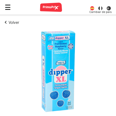
Cambiar de país
Volver