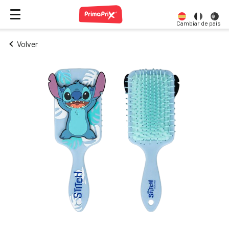
Cambiar de país
Volver