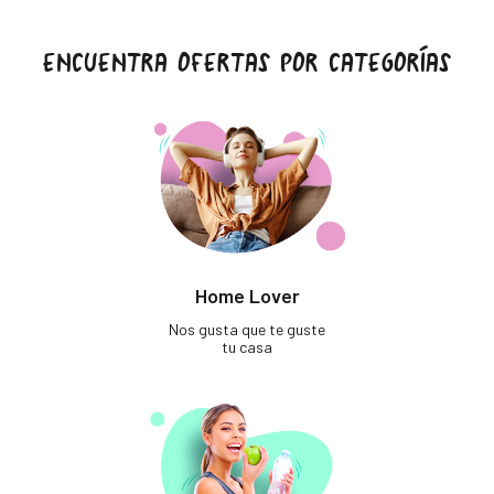
ENCUENTRA OFERTAS POR CATEGORÍAS
Home Lover
Nos gusta que te guste
tu casa