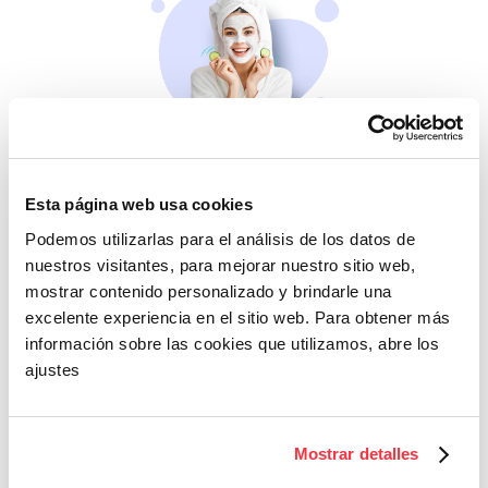
Belleza
Si no te mimas tú…
Esta página web usa cookies
Podemos utilizarlas para el análisis de los datos de
nuestros visitantes, para mejorar nuestro sitio web,
mostrar contenido personalizado y brindarle una
excelente experiencia en el sitio web. Para obtener más
información sobre las cookies que utilizamos, abre los
ajustes
Cazaofertas
Mostrar detalles
Adelántate a todos y
llévatelos