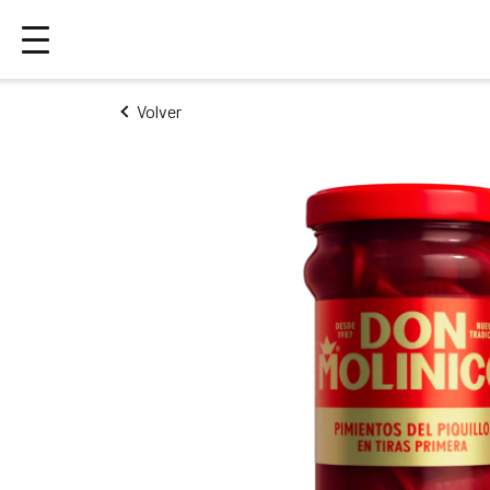
Volver