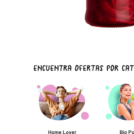
ENCUENTRA OFERTAS POR CAT
Home Lover
Bio P