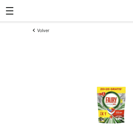
Volver