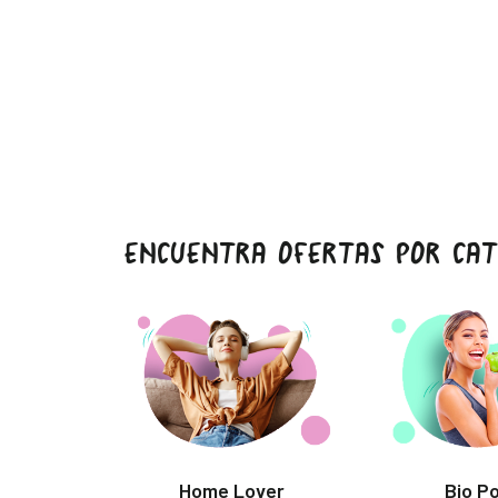
ENCUENTRA OFERTAS POR CAT
Home Lover
Bio P