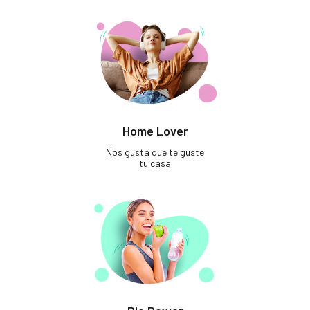
Home Lover
Nos gusta que te guste
tu casa