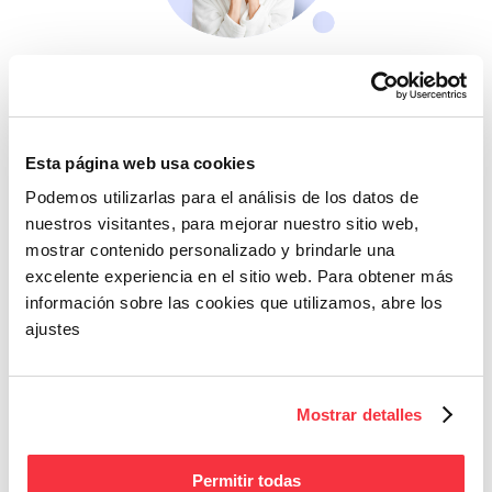
Belleza
Si no te mimas tú…
Esta página web usa cookies
Podemos utilizarlas para el análisis de los datos de
nuestros visitantes, para mejorar nuestro sitio web,
mostrar contenido personalizado y brindarle una
excelente experiencia en el sitio web. Para obtener más
información sobre las cookies que utilizamos, abre los
ajustes
Cazaofertas
Adelántate a todos y
llévatelos
Mostrar detalles
Permitir todas