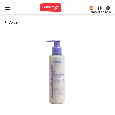
Cambiar de país
Volver