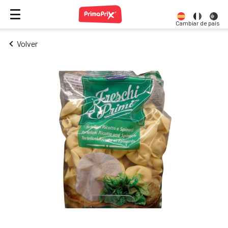
Cambiar de país
Volver