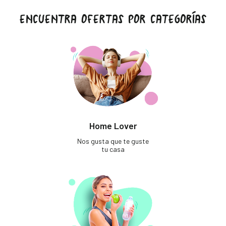
ENCUENTRA OFERTAS POR CATEGORÍAS
Home Lover
Nos gusta que te guste
tu casa