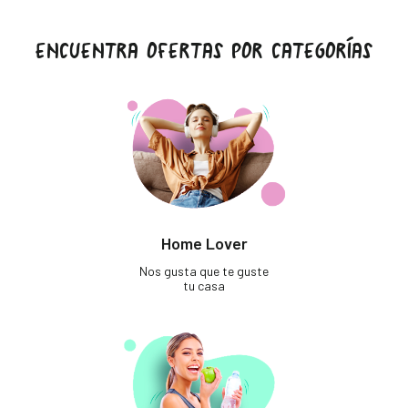
ENCUENTRA OFERTAS POR CATEGORÍAS
Home Lover
Nos gusta que te guste
tu casa