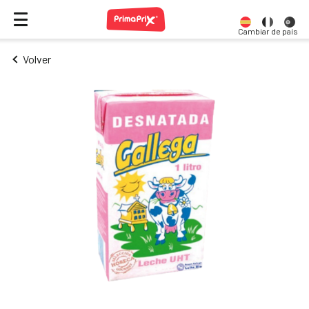
Cambiar de país
Volver