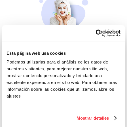
Belleza
Si no te mimas tú…
Esta página web usa cookies
Podemos utilizarlas para el análisis de los datos de
nuestros visitantes, para mejorar nuestro sitio web,
mostrar contenido personalizado y brindarle una
excelente experiencia en el sitio web. Para obtener más
información sobre las cookies que utilizamos, abre los
ajustes
Cazaofertas
Mostrar detalles
Adelántate a todos y
llévatelos