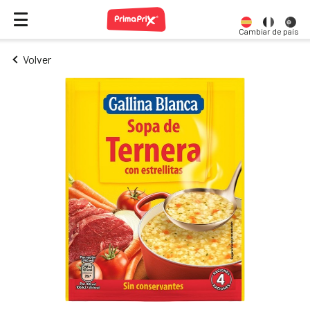
Cambiar de país
Volver