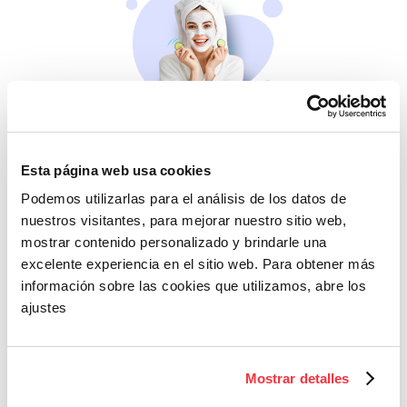
Belleza
Si no te mimas tú…
Esta página web usa cookies
Podemos utilizarlas para el análisis de los datos de
nuestros visitantes, para mejorar nuestro sitio web,
mostrar contenido personalizado y brindarle una
excelente experiencia en el sitio web. Para obtener más
información sobre las cookies que utilizamos, abre los
ajustes
Cazaofertas
Mostrar detalles
Adelántate a todos y
llévatelos