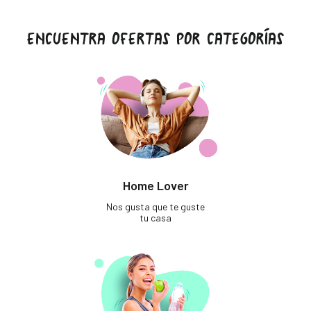
ENCUENTRA OFERTAS POR CATEGORÍAS
Home Lover
Nos gusta que te guste
tu casa