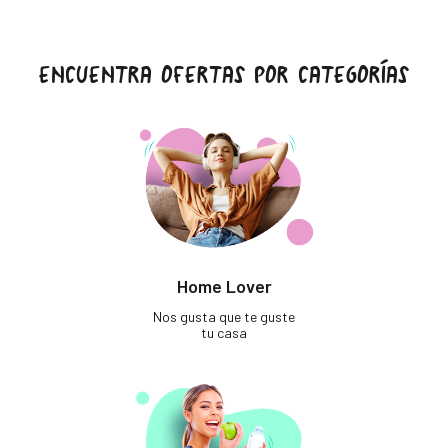
ENCUENTRA OFERTAS POR CATEGORÍAS
Home Lover
Nos gusta que te guste
tu casa