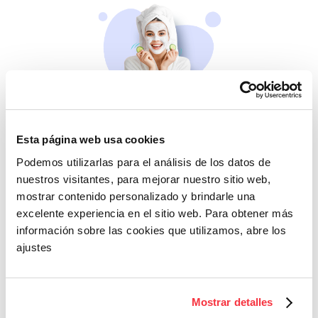
Belleza
Esta página web usa cookies
Si no te mimas tú…
Podemos utilizarlas para el análisis de los datos de
nuestros visitantes, para mejorar nuestro sitio web,
mostrar contenido personalizado y brindarle una
excelente experiencia en el sitio web. Para obtener más
información sobre las cookies que utilizamos, abre los
ajustes
Cazaofertas
Mostrar detalles
Adelántate a todos y