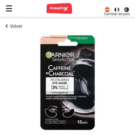
Cambiar de país
Volver