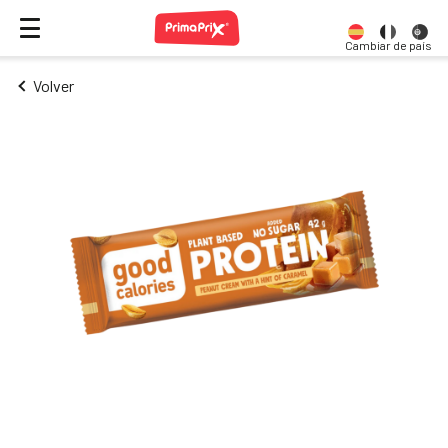
Cambiar de país
Volver