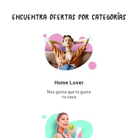
ENCUENTRA OFERTAS POR CATEGORÍAS
Home Lover
Nos gusta que te guste
tu casa