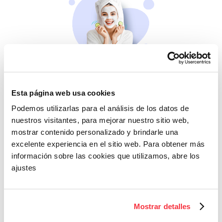
Belleza
Si no te mimas tú…
Esta página web usa cookies
Podemos utilizarlas para el análisis de los datos de
nuestros visitantes, para mejorar nuestro sitio web,
mostrar contenido personalizado y brindarle una
excelente experiencia en el sitio web. Para obtener más
información sobre las cookies que utilizamos, abre los
ajustes
Cazaofertas
Mostrar detalles
Adelántate a todos y
llévatelos