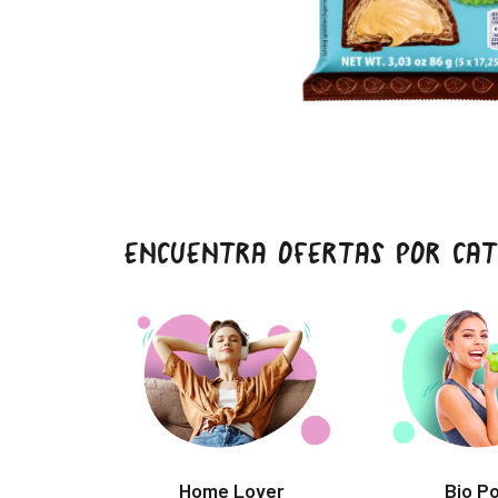
ENCUENTRA OFERTAS POR CAT
Home Lover
Bio P