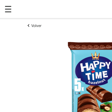
Volver