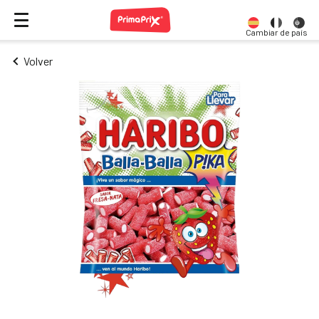
Cambiar de país
Volver