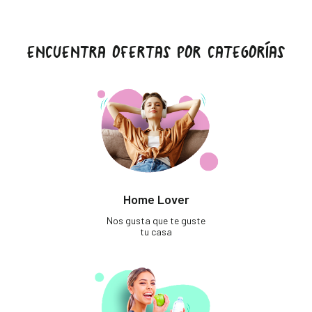
ENCUENTRA OFERTAS POR CATEGORÍAS
Home Lover
Nos gusta que te guste
tu casa