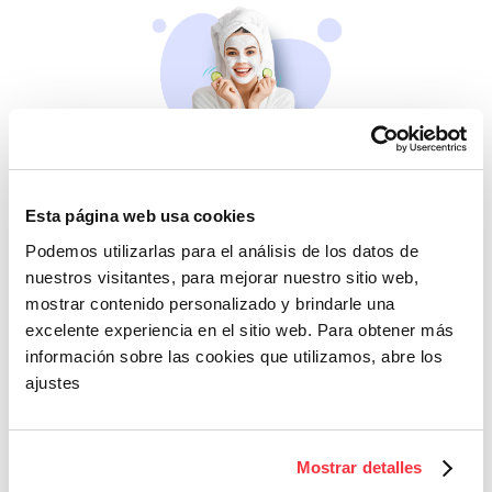
Belleza
Esta página web usa cookies
Si no te mimas tú…
Podemos utilizarlas para el análisis de los datos de
nuestros visitantes, para mejorar nuestro sitio web,
mostrar contenido personalizado y brindarle una
excelente experiencia en el sitio web. Para obtener más
información sobre las cookies que utilizamos, abre los
ajustes
Cazaofertas
Mostrar detalles
Adelántate a todos y