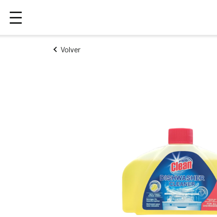
Volver