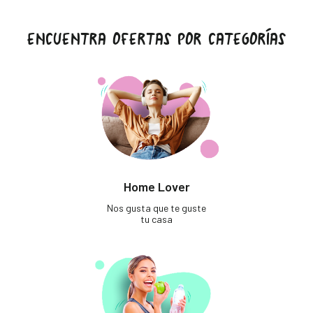
ENCUENTRA OFERTAS POR CATEGORÍAS
Home Lover
Nos gusta que te guste
tu casa