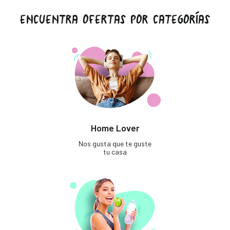
ENCUENTRA OFERTAS POR CATEGORÍAS
Home Lover
Nos gusta que te guste
tu casa