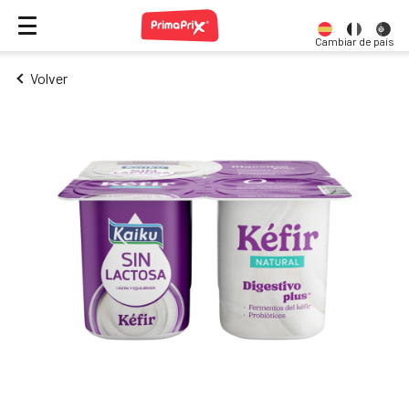
Cambiar de país
Volver